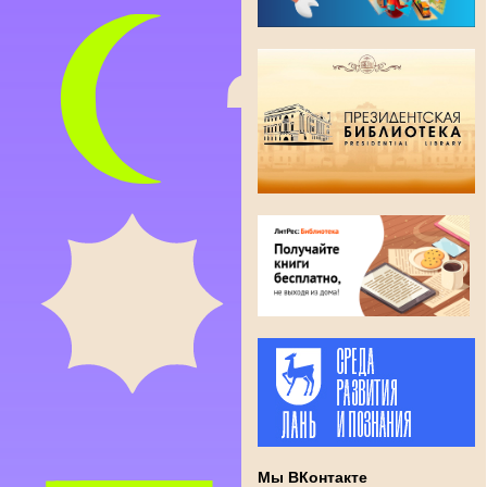
Мы ВКонтакте