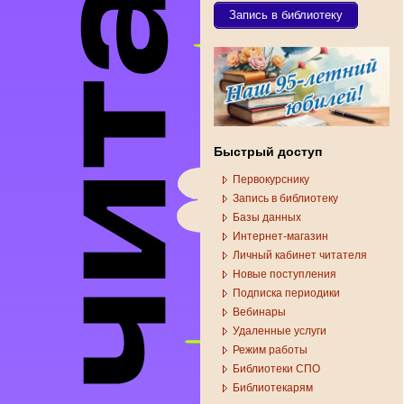
Запись в библиотеку
Быстрый доступ
Первокурснику
Запись в библиотеку
Базы данных
Интернет-магазин
Личный кабинет читателя
Новые поступления
Подписка периодики
Вебинары
Удаленные услуги
Режим работы
Библиотеки СПО
Библиотекарям