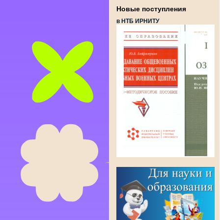
Новые поступления
в НТБ ИРНИТУ