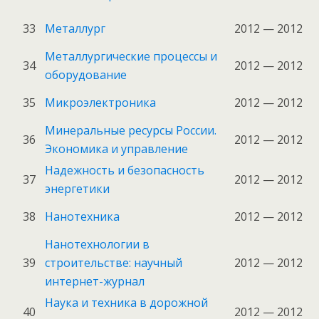
33
Металлург
2012 — 2012
Металлургические процессы и
34
2012 — 2012
оборудование
35
Микроэлектроника
2012 — 2012
Минеральные ресурсы России.
36
2012 — 2012
Экономика и управление
Надежность и безопасность
37
2012 — 2012
энергетики
38
Нанотехника
2012 — 2012
Нанотехнологии в
39
строительстве: научный
2012 — 2012
интернет-журнал
Наука и техника в дорожной
40
2012 — 2012