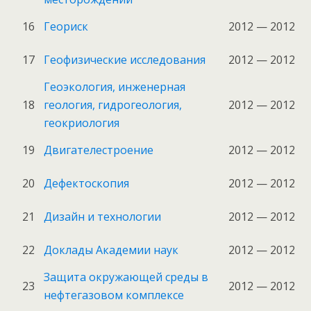
16
Геориск
2012 — 2012
17
Геофизические исследования
2012 — 2012
Геоэкология, инженерная
18
геология, гидрогеология,
2012 — 2012
геокриология
19
Двигателестроение
2012 — 2012
20
Дефектоскопия
2012 — 2012
21
Дизайн и технологии
2012 — 2012
22
Доклады Академии наук
2012 — 2012
Защита окружающей среды в
23
2012 — 2012
нефтегазовом комплексе