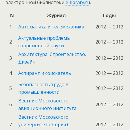
электронной библиотеки
e-library.ru
.
N
Журнал
Годы
1
Автоматика и телемеханика
2012 — 2012
Актуальные проблемы
2
2012 — 2012
современной науки
Архитектура. Строительство.
3
2012 — 2012
Дизайн
4
Аспирант и соискатель
2012 — 2012
Безопасность труда в
5
2012 — 2012
промышленности
Вестник Московского
6
2012 — 2012
авиационного института
Вестник Московского
7
университета. Серия 6:
2012 — 2012