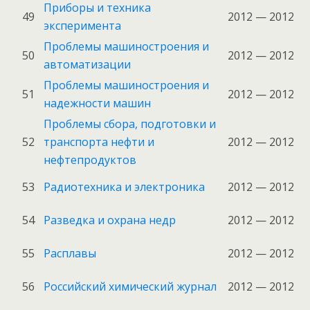
Приборы и техника
49
2012 — 2012
эксперимента
Проблемы машиностроения и
50
2012 — 2012
автоматизации
Проблемы машиностроения и
51
2012 — 2012
надежности машин
Проблемы сбора, подготовки и
52
транспорта нефти и
2012 — 2012
нефтепродуктов
53
Радиотехника и электроника
2012 — 2012
54
Разведка и охрана недр
2012 — 2012
55
Расплавы
2012 — 2012
56
Российский химический журнал
2012 — 2012