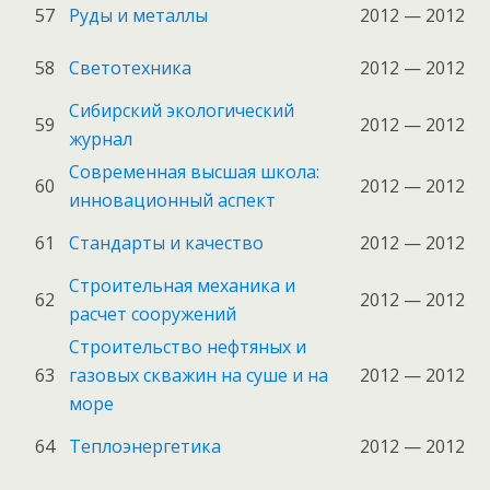
57
Руды и металлы
2012 — 2012
58
Светотехника
2012 — 2012
Сибирский экологический
59
2012 — 2012
журнал
Современная высшая школа:
60
2012 — 2012
инновационный аспект
61
Стандарты и качество
2012 — 2012
Строительная механика и
62
2012 — 2012
расчет сооружений
Строительство нефтяных и
63
газовых скважин на суше и на
2012 — 2012
море
64
Теплоэнергетика
2012 — 2012