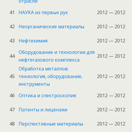
отрасли
41
НАУКА из первых рук
2012 — 2012
42
Неорганические материалы
2012 — 2012
43
Нефтехимия
2012 — 2012
Оборудование и технологии для
44
2012 — 2012
нефтегазового комплекса
Обработка металлов:
45
технология, оборудование,
2012 — 2012
инструменты
46
Оптика и спектроскопия
2012 — 2012
47
Патенты и лицензии
2012 — 2012
48
Перспективные материалы
2012 — 2012