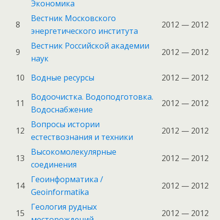
Экономика
Вестник Московского
8
2012 — 2012
энергетического института
Вестник Российской академии
9
2012 — 2012
наук
10
Водные ресурсы
2012 — 2012
Водоочистка. Водоподготовка.
11
2012 — 2012
Водоснабжение
Вопросы истории
12
2012 — 2012
естествознания и техники
Высокомолекулярные
13
2012 — 2012
соединения
Геоинформатика /
14
2012 — 2012
Geoinformatika
Геология рудных
15
2012 — 2012
месторождений