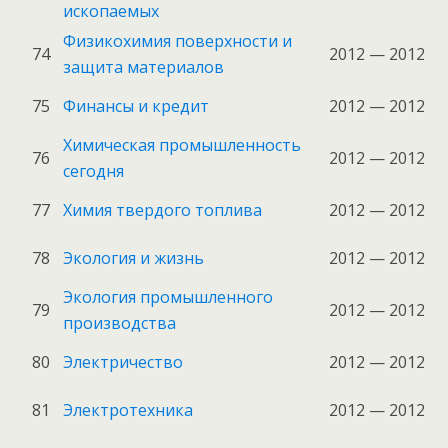
ископаемых
Физикохимия поверхности и
74
2012 — 2012
защита материалов
75
Финансы и кредит
2012 — 2012
Химическая промышленность
76
2012 — 2012
сегодня
77
Химия твердого топлива
2012 — 2012
78
Экология и жизнь
2012 — 2012
Экология промышленного
79
2012 — 2012
производства
80
Электричество
2012 — 2012
81
Электротехника
2012 — 2012