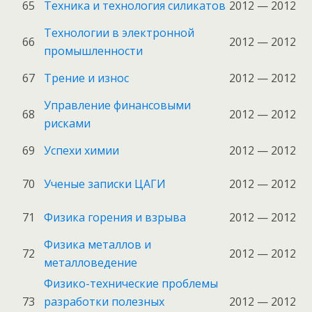
65
Техника и технология силикатов
2012 — 2012
Технологии в электронной
66
2012 — 2012
промышленности
67
Трение и износ
2012 — 2012
Управление финансовыми
68
2012 — 2012
рисками
69
Успехи химии
2012 — 2012
70
Ученые записки ЦАГИ
2012 — 2012
71
Физика горения и взрыва
2012 — 2012
Физика металлов и
72
2012 — 2012
металловедение
Физико-технические проблемы
73
разработки полезных
2012 — 2012