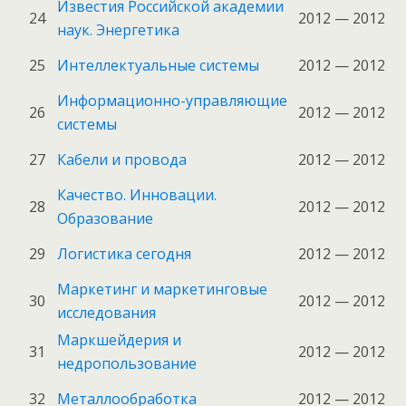
Известия Российской академии
24
2012 — 2012
наук. Энергетика
25
Интеллектуальные системы
2012 — 2012
Информационно-управляющие
26
2012 — 2012
системы
27
Кабели и провода
2012 — 2012
Качество. Инновации.
28
2012 — 2012
Образование
29
Логистика сегодня
2012 — 2012
Маркетинг и маркетинговые
30
2012 — 2012
исследования
Маркшейдерия и
31
2012 — 2012
недропользование
32
Металлообработка
2012 — 2012