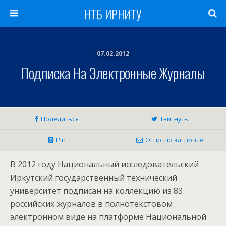
НТБ ИРНИТУ
07.02.2012
Подписка На Электронные Журналы
Поделиться
Твитнуть
Pin
Отпр. по эл. почте
В 2012 году Национальный исследовательский
Иркутский государственный технический
университет подписан на коллекцию из 83
российских журналов в полнотекстовом
электронном виде на платформе Национальной