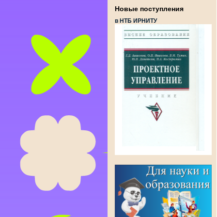
Новые поступления
в НТБ ИРНИТУ