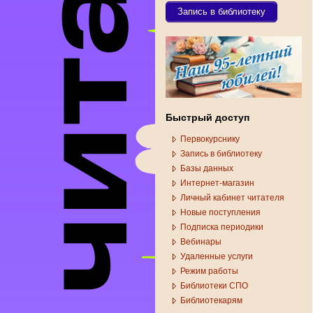
Запись в библиотеку
Быстрый доступ
Первокурснику
Запись в библиотеку
Базы данных
Интернет-магазин
Личный кабинет читателя
Новые поступления
Подписка периодики
Вебинары
Удаленные услуги
Режим работы
Библиотеки СПО
Библиотекарям