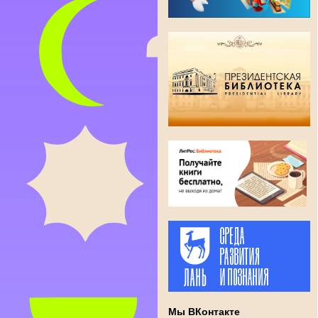
Мы ВКонтакте