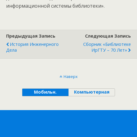
информационной системы библиотеки».
Предыдущая Запись
Следующая Запись
История Инженерного
Сборник «Библиотеке
Дела
ИрГТУ – 70 Лет»
Наверх
Мобильн.
Компьютерная